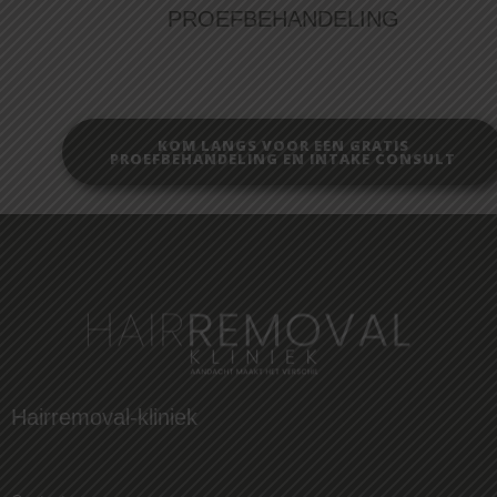
PROEFBEHANDELING
KOM LANGS VOOR EEN GRATIS
PROEFBEHANDELING EN INTAKE CONSULT
Hairremoval-kliniek