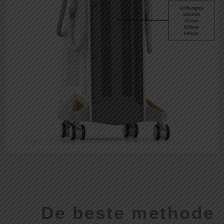
De beste methode