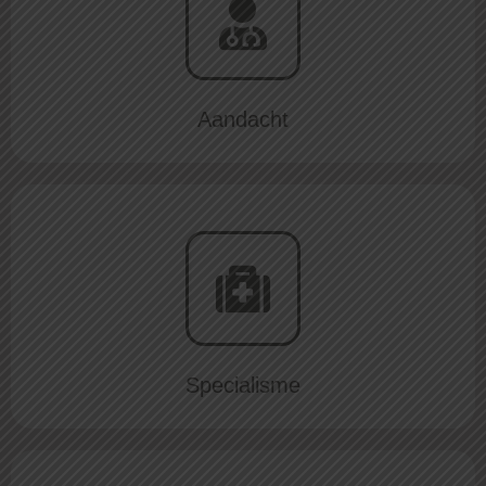
Aandacht
Specialisme